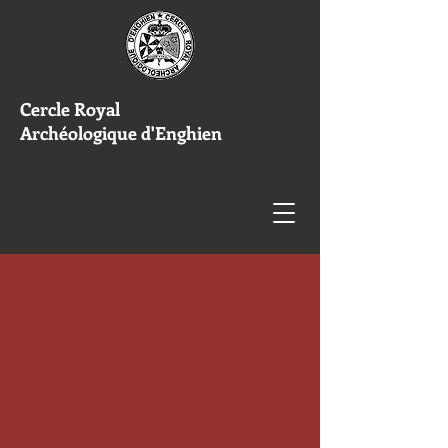
Cercle Royal
Archéologique d'Enghien