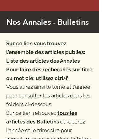
Nos Annales - Bulletins
Sur ce lien vous trouvez
l'ensemble
des articles publiés:
Liste des articles des Annales
Pour faire des recherches sur titre
ou mot clé: utilisez ctrl+f.
Vous aurez ainsi le tome et l'année
pour consulter les articles dans les
folders ci-dessous.
Sur ce lien retrouvez
tous les
articles des Bulletins
et repérez
l'année et le trimestre pour