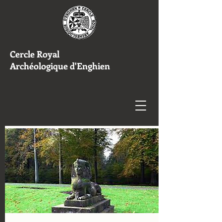
Cercle Royal
Archéologique d'Enghien