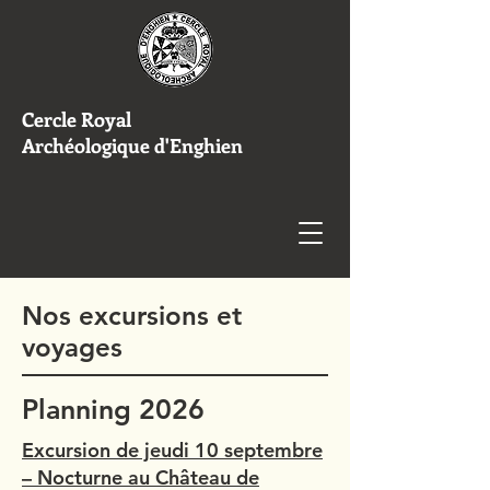
Cercle Royal
Archéologique d'Enghien
Nos excursions et
voyages
Planning 2026
Excursion de jeudi 10 septembre
– Nocturne au Château de