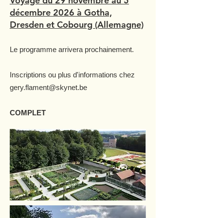
Voyage du 29 novembre au 5
décembre 2026 à Gotha,
Dresden et Cobourg (Allemagne)
Le programme arrivera prochainement.
Inscriptions ou plus d'informations chez
gery.flament@skynet.be
COMPLET