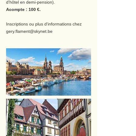
d'hôtel en demi-pension).
Acompte : 100 €.
Inscriptions ou plus d'informations chez
gery.flament@skynet.be