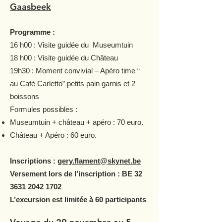
Gaasbeek
Programme :
16 h00 : Visite guidée du Museumtuin
18 h00 : Visite guidée du Château
19h30 : Moment convivial – Apéro time “
au Café Carletto” petits pain garnis et 2
boissons
Formules possibles :
Museumtuin + château + apéro : 70 euro.
Château + Apéro : 60 euro.
Inscriptions :
gery.flament@skynet.be
Versement lors de l’inscription : BE
32
3631 2042 1702
L’excursion est limitée à 60 participants