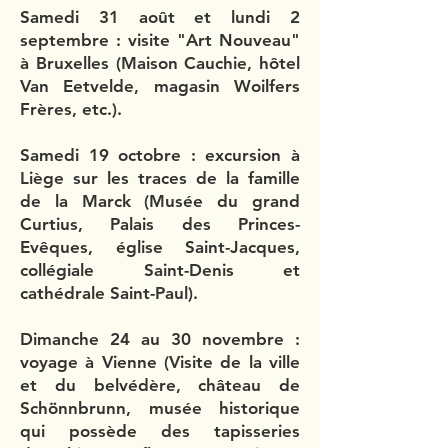
Samedi 31 août et lundi 2
septembre : visite "Art Nouveau"
à Bruxelles (Maison Cauchie, hôtel
Van Eetvelde, magasin Woilfers
Frères, etc.).
Samedi 19 octobre : excursion à
Liège sur les traces de la famille
de la Marck (Musée du grand
Curtius, Palais des Princes-
Evêques, église Saint-Jacques,
collégiale Saint-Denis et
cathédrale Saint-Paul).
Dimanche 24 au 30 novembre :
voyage à Vienne (Visite de la ville
et du belvédère, château de
Schönnbrunn, musée historique
qui possède des tapisseries