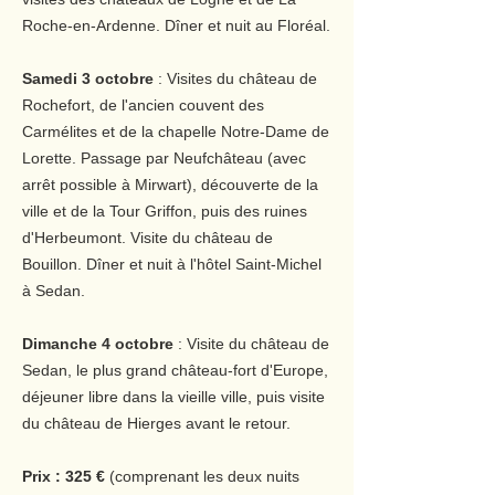
Roche-en-Ardenne. Dîner et nuit au Floréal.
Samedi 3 octobre
: Visites du château de
Rochefort, de l'ancien couvent des
Carmélites et de la chapelle Notre-Dame de
Lorette. Passage par Neufchâteau (avec
arrêt possible à Mirwart), découverte de la
ville et de la Tour Griffon, puis des ruines
d'Herbeumont. Visite du château de
Bouillon. Dîner et nuit à l'hôtel Saint-Michel
à Sedan.
Dimanche 4 octobre
: Visite du château de
Sedan, le plus grand château-fort d'Europe,
déjeuner libre dans la vieille ville, puis visite
du château de Hierges avant le retour.
Prix : 325 €
(comprenant les deux nuits