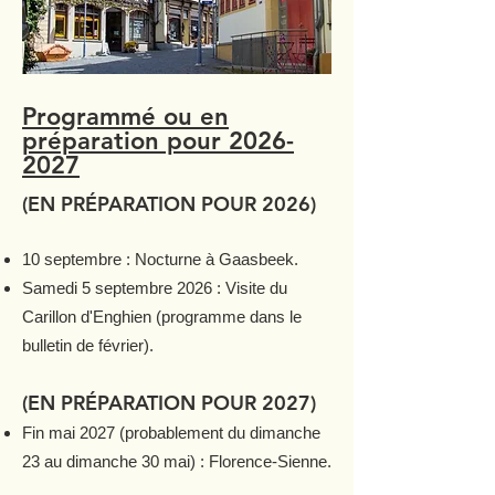
Programmé ou en
préparation pour
2026-
2027
(EN PRÉPARATION POUR 2026)​
10 septembre : Nocturne à Gaasbeek.
Samedi 5 septembre 2026 : Visite du
Carillon d'Enghien (programme dans le
bulletin de février).
(EN PRÉPARATION POUR 2027)​
Fin mai 2027 (probablement du dimanche
23 au dimanche 30 mai) : Florence-Sienne.