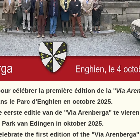
ur célébrer la première édition de la "
Via Are
ns le Parc d'Enghien en octobre 2025.
eerste editie van de "Via Arenberga" te vieren 
Park van Edingen in oktober 2025.
lebrate the first edition of the "Via Arenberga"