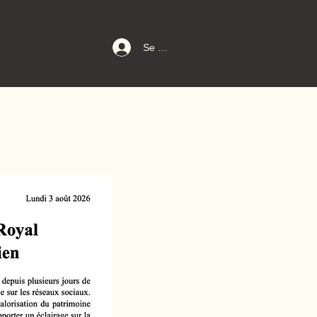
Se connecter